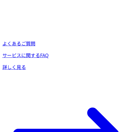
よくあるご質問
サービスに関するFAQ
詳しく見る