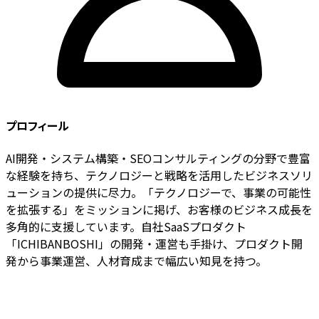
プロフィール
AI開発・システム構築・SEOコンサルティングの分野で豊富
な経験を持ち、テクノロジーと戦略を活用したビジネスソリ
ューションの提供に尽力。「テクノロジーで、事業の可能性
を拡張する」をミッションに掲げ、お客様のビジネス成長を
多角的に支援しています。自社SaaSプロダクト
「ICHIBANBOSHI」の開発・運営も手掛け、プロダクト開
発から事業運営、人材育成まで幅広い知見を持つ。