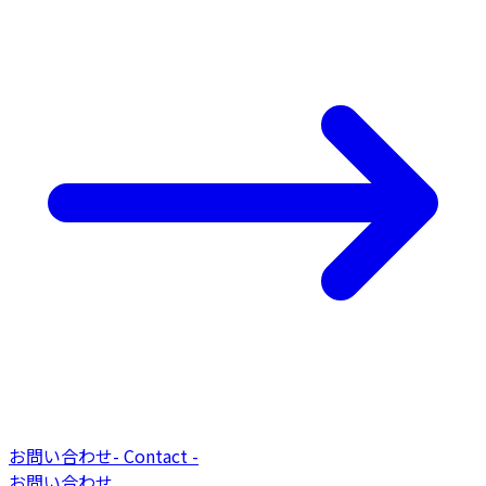
お問い合わせ
-
Contact
-
お問い合わせ