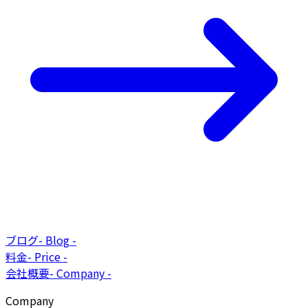
ブログ
-
Blog
-
料金
-
Price
-
会社概要
-
Company
-
Company