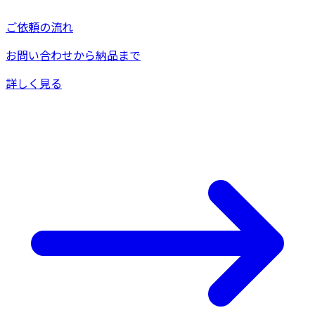
ご依頼の流れ
お問い合わせから納品まで
詳しく見る