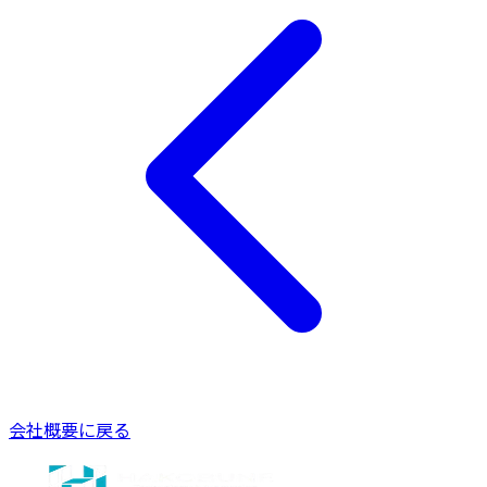
会社概要に戻る