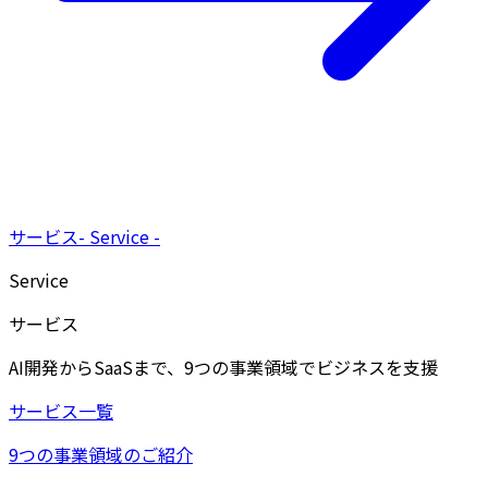
サービス
-
Service
-
Service
サービス
AI開発からSaaSまで、9つの事業領域でビジネスを支援
サービス一覧
9つの事業領域のご紹介