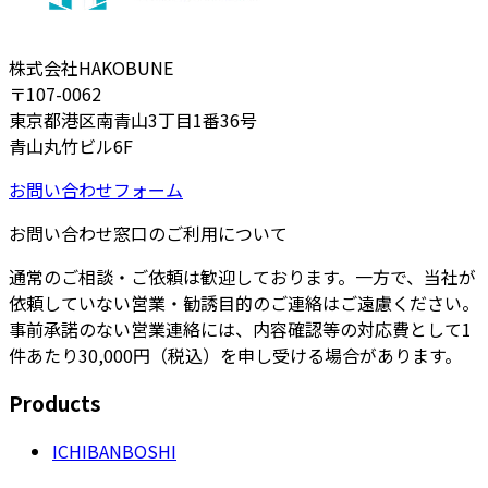
株式会社HAKOBUNE
〒107-0062
東京都港区南青山3丁目1番36号
青山丸竹ビル6F
お問い合わせフォーム
お問い合わせ窓口のご利用について
通常のご相談・ご依頼は歓迎しております。一方で、当社が
依頼していない営業・勧誘目的のご連絡はご遠慮ください。
事前承諾のない営業連絡には、内容確認等の対応費として1
件あたり30,000円（税込）を申し受ける場合があります。
Products
ICHIBANBOSHI