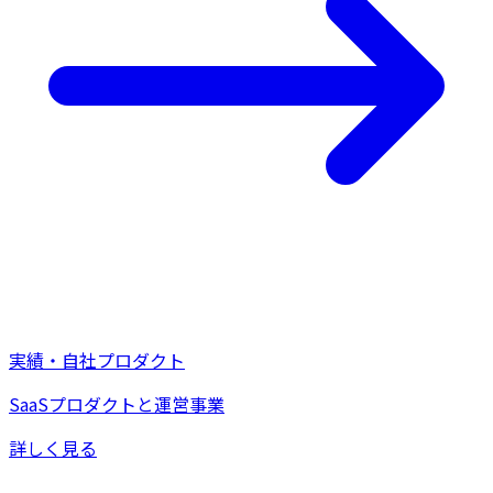
実績・自社プロダクト
SaaSプロダクトと運営事業
詳しく見る