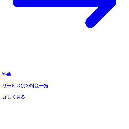
料金
サービス別の料金一覧
詳しく見る