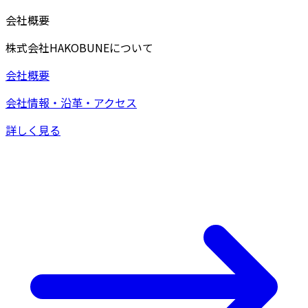
会社概要
株式会社HAKOBUNEについて
会社概要
会社情報・沿革・アクセス
詳しく見る