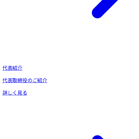
代表紹介
代表取締役のご紹介
詳しく見る