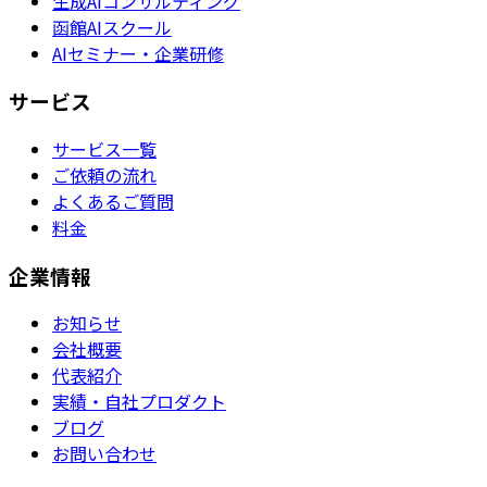
生成AIコンサルティング
函館AIスクール
AIセミナー・企業研修
サービス
サービス一覧
ご依頼の流れ
よくあるご質問
料金
企業情報
お知らせ
会社概要
代表紹介
実績・自社プロダクト
ブログ
お問い合わせ