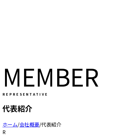
MEMBER
REPRESENTATIVE
代表紹介
ホーム
/
会社概要
/
代表紹介
R