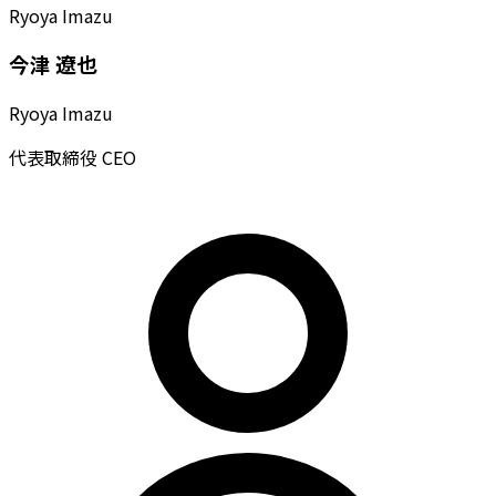
Ryoya Imazu
今津 遼也
Ryoya Imazu
代表取締役 CEO