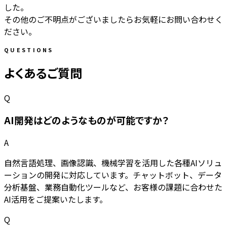
した。
その他のご不明点がございましたらお気軽にお問い合わせく
ださい。
QUESTIONS
よくあるご質問
Q
AI開発はどのようなものが可能ですか？
A
自然言語処理、画像認識、機械学習を活用した各種AIソリュ
ーションの開発に対応しています。チャットボット、データ
分析基盤、業務自動化ツールなど、お客様の課題に合わせた
AI活用をご提案いたします。
Q