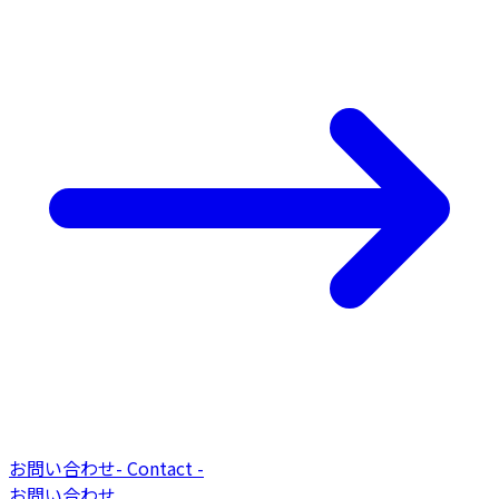
お問い合わせ
-
Contact
-
お問い合わせ