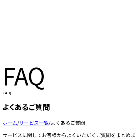
FAQ
FAQ
よくあるご質問
ホーム
/
サービス一覧
/
よくあるご質問
サービスに関してお客様からよくいただくご質問をまとめま