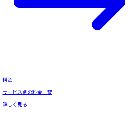
料金
サービス別の料金一覧
詳しく見る