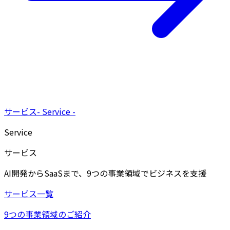
サービス
-
Service
-
Service
サービス
AI開発からSaaSまで、9つの事業領域でビジネスを支援
サービス一覧
9つの事業領域のご紹介