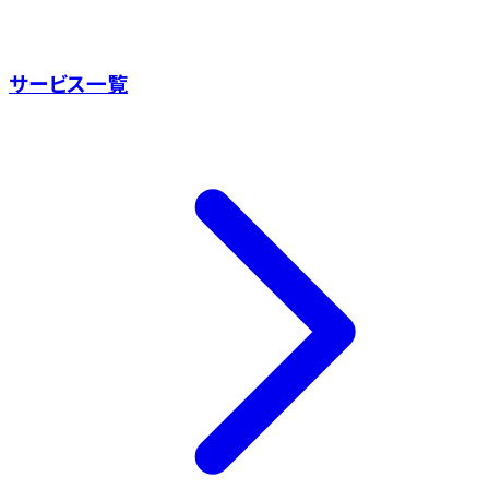
サービス一覧