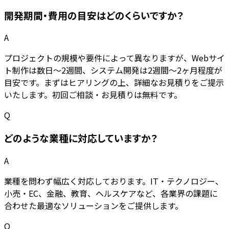
開発期間・費用の目安はどのくらいですか？
A
プロジェクトの規模や要件によって異なりますが、Webサイ
ト制作は数日〜2週間、システム開発は2週間〜2ヶ月程度が
目安です。まずはヒアリングの上、詳細なお見積りをご提示
いたします。初回ご相談・お見積りは無料です。
Q
どのような業種に対応していますか？
A
業種を問わず幅広く対応しております。IT・テクノロジー、
小売・EC、金融、教育、ヘルスケアなど、各業界の課題に
合わせた最適なソリューションをご提供します。
Q