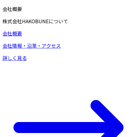
会社概要
株式会社HAKOBUNEについて
会社概要
会社情報・沿革・アクセス
詳しく見る