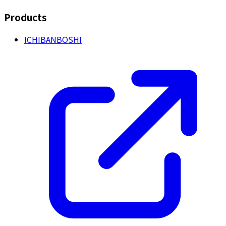
Products
ICHIBANBOSHI