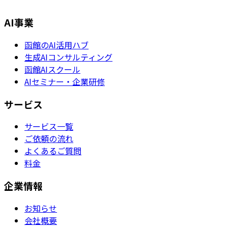
AI事業
函館のAI活用ハブ
生成AIコンサルティング
函館AIスクール
AIセミナー・企業研修
サービス
サービス一覧
ご依頼の流れ
よくあるご質問
料金
企業情報
お知らせ
会社概要