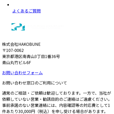
よくあるご質問
株式会社HAKOBUNE
〒107-0062
東京都港区南青山3丁目1番36号
青山丸竹ビル6F
お問い合わせフォーム
お問い合わせ窓口のご利用について
通常のご相談・ご依頼は歓迎しております。一方で、当社が
依頼していない営業・勧誘目的のご連絡はご遠慮ください。
事前承諾のない営業連絡には、内容確認等の対応費として1
件あたり30,000円（税込）を申し受ける場合があります。