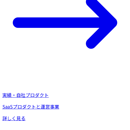
実績・自社プロダクト
SaaSプロダクトと運営事業
詳しく見る