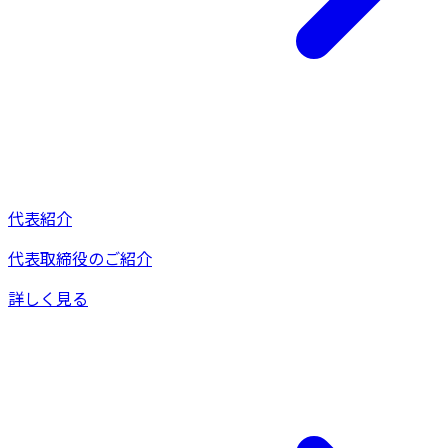
代表紹介
代表取締役のご紹介
詳しく見る