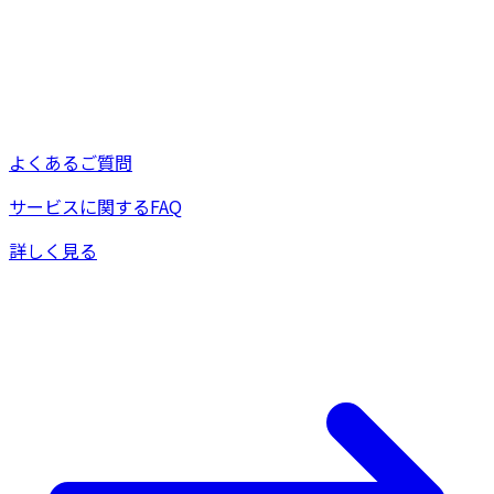
よくあるご質問
サービスに関するFAQ
詳しく見る