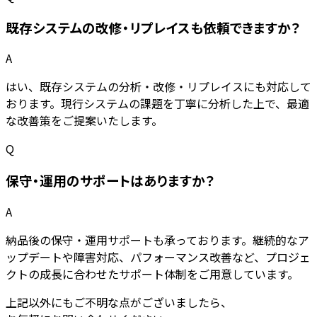
既存システムの改修・リプレイスも依頼できますか？
A
はい、既存システムの分析・改修・リプレイスにも対応して
おります。現行システムの課題を丁寧に分析した上で、最適
な改善策をご提案いたします。
Q
保守・運用のサポートはありますか？
A
納品後の保守・運用サポートも承っております。継続的なア
ップデートや障害対応、パフォーマンス改善など、プロジェ
クトの成長に合わせたサポート体制をご用意しています。
上記以外にもご不明な点がございましたら、