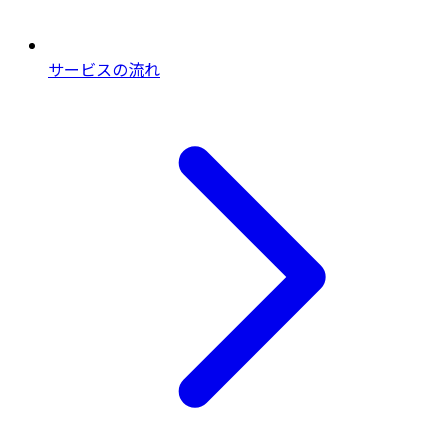
サービスの流れ