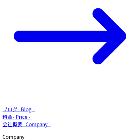
ブログ
-
Blog
-
料金
-
Price
-
会社概要
-
Company
-
Company