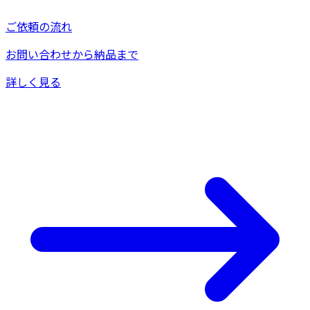
ご依頼の流れ
お問い合わせから納品まで
詳しく見る