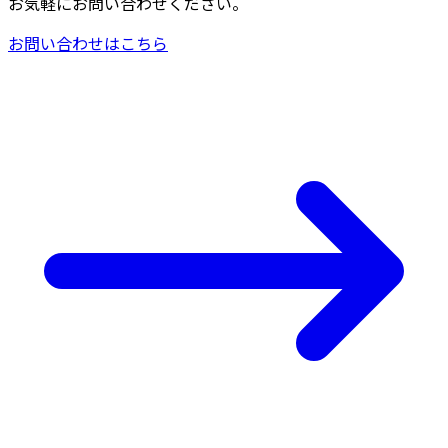
お気軽にお問い合わせください。
お問い合わせはこちら